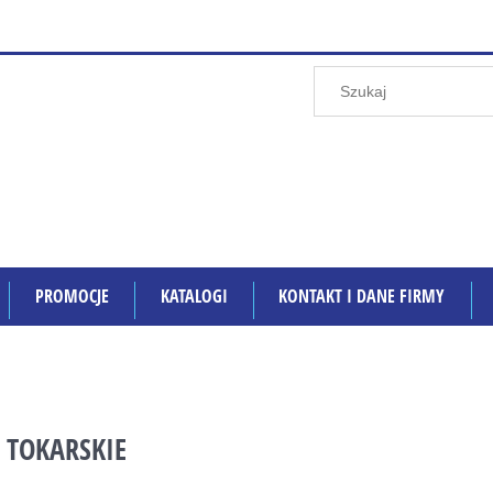
PROMOCJE
KATALOGI
KONTAKT I DANE FIRMY
I TOKARSKIE