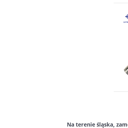
Na terenie śląska, za