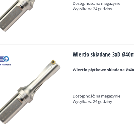
Dostępność:
na magazynie
Wysyłka w:
24 godziny
Wiertło składane 3xD Ø40m
Wiertło płytkowe składane Ø40
Dostępność:
na magazynie
Wysyłka w:
24 godziny